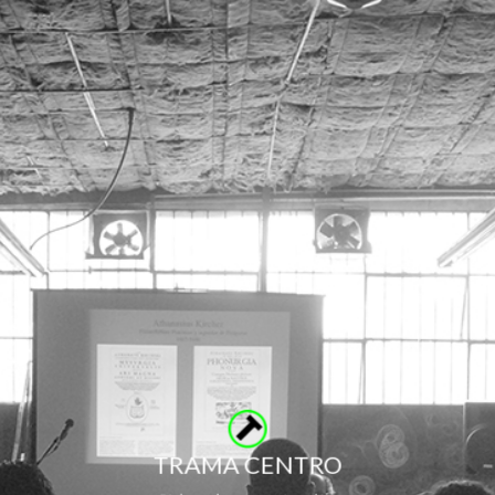
TRAMA CENTRO