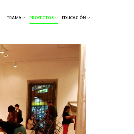
TRAMA
PROYECTOS
EDUCACIÓN