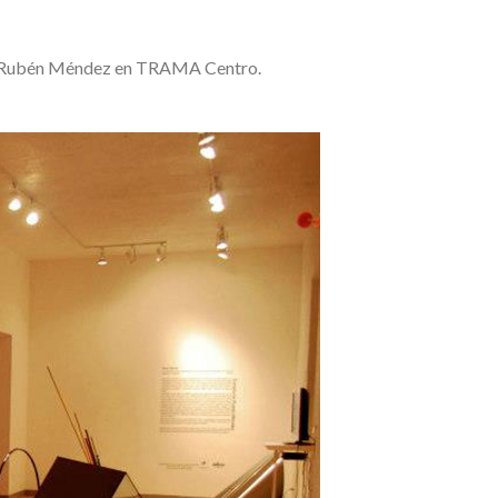
por Rubén Méndez en TRAMA Centro.