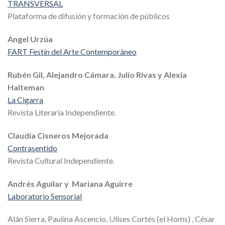
TRANSVERSAL
Plataforma de difusión y formación de públicos
Angel Urzúa
FART Festín del Arte Contemporáneo
Rubén Gil, Alejandro Cámara, Julio Rivas y Alexia
Halteman
La Cigarra
Revista Literaria Independiente.
Claudia Cisneros Mejorada
Contrasentido
Revista Cultural Independiente.
Andrés Aguilar y Mariana Aguirre
Laboratorio Sensorial
Alán Sierra, Paulina Ascencio, Ulises Cortés (el Homs) , César