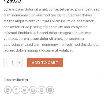
29.00
Lorem ipsum dolor sit amet, consectetuer adipiscing elit, sed
diam nonummy nibh euismod tincidunt ut laoreet dolore
magna aliquam erat volutpat.Lorem ipsum dolor sit amet,
consectetuer adipiscing elit, sed diam nonummy nibh
euismod tincidunt ut laoreet dolore magna aliquam erat
volutpat. Lorem ipsum dolor sit amet, consectetuer
adipiscing elit, sed diam nonummy nibh euismod tincidunt ut
laoreet dolore magna aliquam erat volutpat.
Weekend in San Fransico quantity
ADD TO CART
Category:
Booking