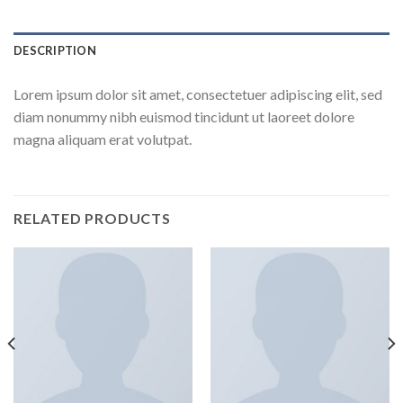
DESCRIPTION
Lorem ipsum dolor sit amet, consectetuer adipiscing elit, sed
diam nonummy nibh euismod tincidunt ut laoreet dolore
magna aliquam erat volutpat.
RELATED PRODUCTS