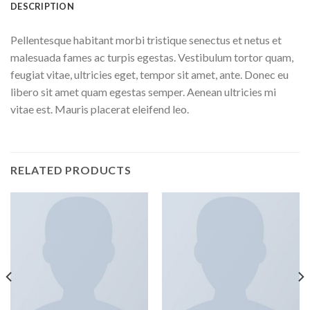
DESCRIPTION
Pellentesque habitant morbi tristique senectus et netus et
malesuada fames ac turpis egestas. Vestibulum tortor quam,
feugiat vitae, ultricies eget, tempor sit amet, ante. Donec eu
libero sit amet quam egestas semper. Aenean ultricies mi
vitae est. Mauris placerat eleifend leo.
RELATED PRODUCTS