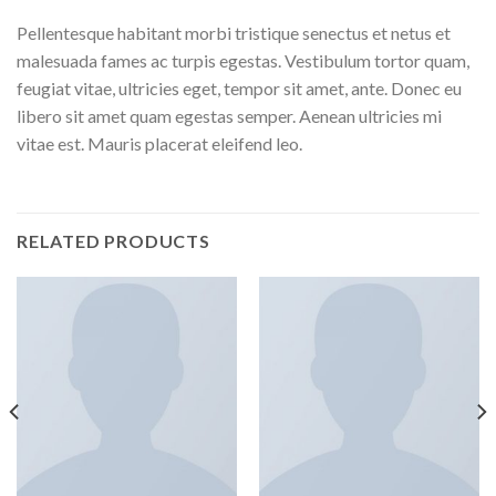
Pellentesque habitant morbi tristique senectus et netus et
malesuada fames ac turpis egestas. Vestibulum tortor quam,
feugiat vitae, ultricies eget, tempor sit amet, ante. Donec eu
libero sit amet quam egestas semper. Aenean ultricies mi
vitae est. Mauris placerat eleifend leo.
RELATED PRODUCTS