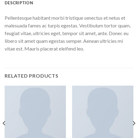
DESCRIPTION
Pellentesque habitant morbi tristique senectus et netus et
malesuada fames ac turpis egestas. Vestibulum tortor quam,
feugiat vitae, ultricies eget, tempor sit amet, ante. Donec eu
libero sit amet quam egestas semper. Aenean ultricies mi
vitae est. Mauris placerat eleifend leo.
RELATED PRODUCTS