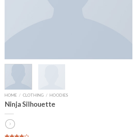
HOME
/
CLOTHING
/
HOODIES
Ninja Silhouette