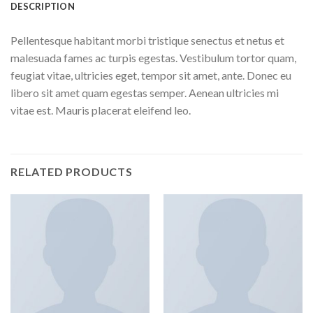
DESCRIPTION
Pellentesque habitant morbi tristique senectus et netus et
malesuada fames ac turpis egestas. Vestibulum tortor quam,
feugiat vitae, ultricies eget, tempor sit amet, ante. Donec eu
libero sit amet quam egestas semper. Aenean ultricies mi
vitae est. Mauris placerat eleifend leo.
RELATED PRODUCTS