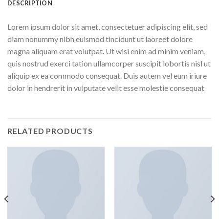
DESCRIPTION
Lorem ipsum dolor sit amet, consectetuer adipiscing elit, sed
diam nonummy nibh euismod tincidunt ut laoreet dolore
magna aliquam erat volutpat. Ut wisi enim ad minim veniam,
quis nostrud exerci tation ullamcorper suscipit lobortis nisl ut
aliquip ex ea commodo consequat. Duis autem vel eum iriure
dolor in hendrerit in vulputate velit esse molestie consequat
RELATED PRODUCTS