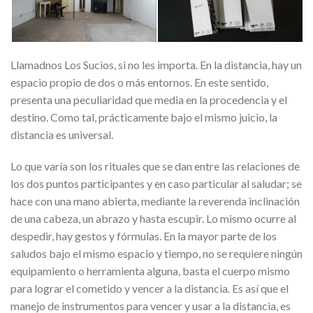
Llamadnos Los Sucios, si no les importa. En la distancia, hay un
espacio propio de dos o más entornos. En este sentido,
presenta una peculiaridad que media en la procedencia y el
destino. Como tal, prácticamente bajo el mismo juicio, la
distancia es universal.
Lo que varía son los rituales que se dan entre las relaciones de
los dos puntos participantes y en caso particular al saludar; se
hace con una mano abierta, mediante la reverenda inclinación
de una cabeza, un abrazo y hasta escupir. Lo mismo ocurre al
despedir, hay gestos y fórmulas. En la mayor parte de los
saludos bajo el mismo espacio y tiempo, no se requiere ningún
equipamiento o herramienta alguna, basta el cuer
po mismo
para lograr el cometido y vencer a la distancia. Es así que el
manejo de instrumentos para vencer y usar a la distancia, es