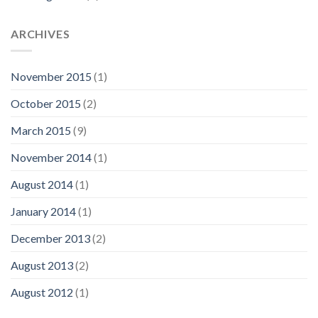
ARCHIVES
November 2015
(1)
October 2015
(2)
March 2015
(9)
November 2014
(1)
August 2014
(1)
January 2014
(1)
December 2013
(2)
August 2013
(2)
August 2012
(1)