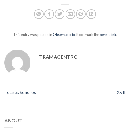
This entry was posted in
Observatorio
. Bookmark the
permalink
.
TRAMACENTRO
Telares Sonoros
XVII
ABOUT