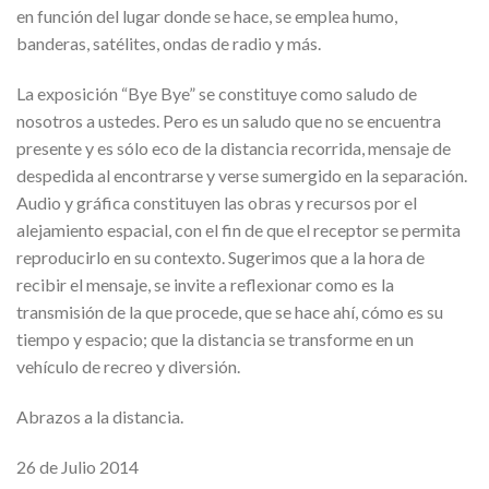
en función del lugar donde se hace, se emplea humo,
banderas, satélites, ondas de radio y más.
La exposición “Bye Bye” se constituye como saludo de
nosotros a ustedes. Pero es un saludo que no se encuentra
presente y es sólo eco de la distancia recorrida, mensaje de
despedida al encontrarse y verse sumergido en la separación.
Audio y gráfica constituyen las obras y recursos por el
alejamiento espacial, con el fin de que el receptor se permita
reproducirlo en su contexto. Sugerimos que a la hora de
recibir el mensaje, se invite a reflexionar como es la
transmisión de la que procede, que se hace ahí, cómo es su
tiempo y espacio; que la distancia se transforme en un
vehículo de recreo y diversión.
Abrazos a la distancia.
26 de Julio 2014