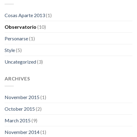
Cosas Aparte 2013
(1)
Observatorio
(10)
Personarse
(1)
Style
(5)
Uncategorized
(3)
ARCHIVES
November 2015
(1)
October 2015
(2)
March 2015
(9)
November 2014
(1)