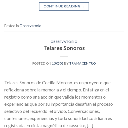
CONTINUE READING
→
Posted in
Observatorio
OBSERVATORIO
Telares Sonoros
POSTED ON
150303
BY
TRAMACENTRO
Telares Sonoros de Cecilia Moreno, es un proyecto que
reflexiona sobre la memoria y el tiempo. Enfatiza en el
registro como una acción que valida los momentos o
experiencias que por su importancia desafían el proceso
selectivo del recuerdo: el olvido. Conversaciones,
confesiones, experiencias y toda sonoridad cotidiana es
registrada en cinta magnética de cassette, […]