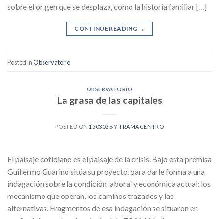
sobre el origen que se desplaza, como la historia familiar […]
CONTINUE READING
→
Posted in
Observatorio
OBSERVATORIO
La grasa de las capitales
POSTED ON
150303
BY
TRAMACENTRO
El paisaje cotidiano es el paisaje de la crisis. Bajo esta premisa
Guillermo Guarino sitúa su proyecto, para darle forma a una
indagación sobre la condición laboral y económica actual: los
mecanismo que operan, los caminos trazados y las
alternativas. Fragmentos de esa indagación se situaron en