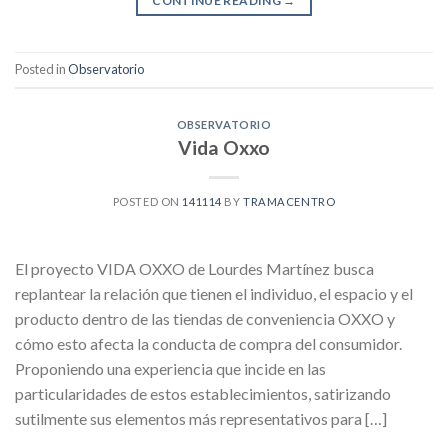
CONTINUE READING
→
Posted in
Observatorio
OBSERVATORIO
Vida Oxxo
POSTED ON
141114
BY
TRAMACENTRO
El proyecto VIDA OXXO de Lourdes Martínez busca
replantear la relación que tienen el individuo, el espacio y el
producto dentro de las tiendas de conveniencia OXXO y
cómo esto afecta la conducta de compra del consumidor.
Proponiendo una experiencia que incide en las
particularidades de estos establecimientos, satirizando
sutilmente sus elementos más representativos para […]